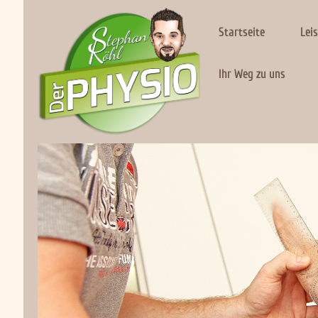
Startseite
Lei
Ihr Weg zu uns