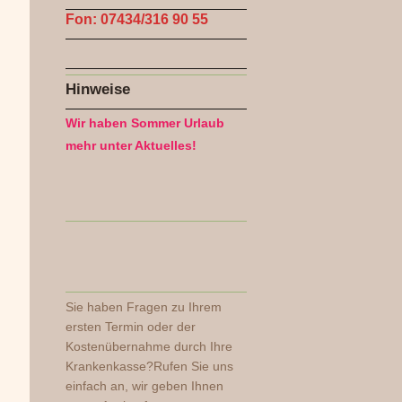
Fon: 07434/316 90 55
Hinweise
Wir haben Sommer Urlaub
mehr unter Aktuelles!
Sie haben Fragen zu Ihrem
ersten Termin oder der
Kostenübernahme durch Ihre
Krankenkasse?Rufen Sie uns
einfach an, wir geben Ihnen