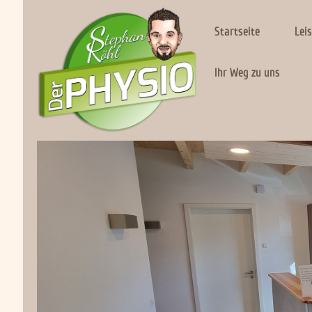
Startseite
Lei
Ihr Weg zu uns