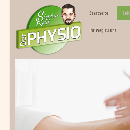
Startseite
Lei
Ihr Weg zu uns